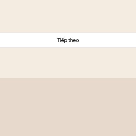
Tiếp theo