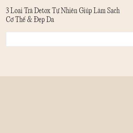
3 Loại Trà Detox Tự Nhiên Giúp Làm Sạch
Cơ Thể & Đẹp Da