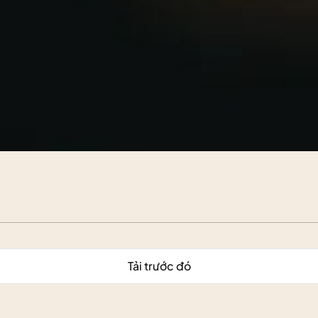
Tải trước đó