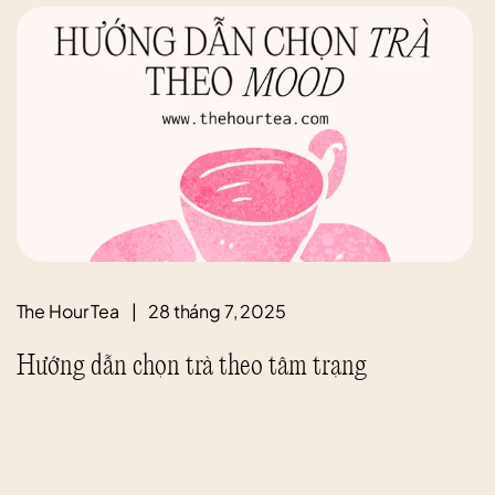
The Hour Tea
|
28 tháng 7, 2025
Hướng dẫn chọn trà theo tâm trạng