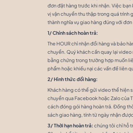
đơn đặt hàng trước khi nhận. Việc bạ
vị vận chuyển thu thập trong quá trình
thành nghĩa vụ giao hàng đúng với đơn
1/ Chính sách hoàn trả:
The HOUR chỉ nhận đổi hàng và bảo hành
chuyển. Quý khách cần quay lại video
bằng chứng trong trường hợp muốn liên
phẩm hoặc khiếu nại các vấn đề liên 
2/ Hình thức đổi hàng:
Khách hàng có thể gửi video thể hiện s
chuyển qua Facebook hoặc Zalo của Th
cách đóng gói hàng hoàn trả. Đồng th
sách giao hàng, tính từ ngày nhận được
3/ Thời hạn hoàn trả:
chúng tôi chỉ hỗ 