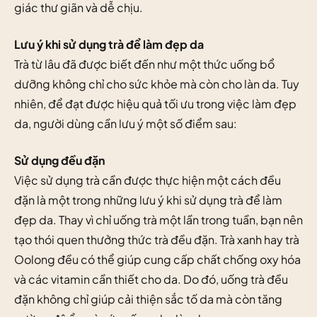
giác thư giãn và dễ chịu.
Lưu ý khi sử dụng trà để làm đẹp da
Trà từ lâu đã được biết đến như một thức uống bổ
dưỡng không chỉ cho sức khỏe mà còn cho làn da. Tuy
nhiên, để đạt được hiệu quả tối ưu trong việc làm đẹp
da, người dùng cần lưu ý một số điểm sau:
Sử dụng đều đặn
Việc sử dụng trà cần được thực hiện một cách đều
đặn là một trong những lưu ý khi sử dụng trà để làm
đẹp da. Thay vì chỉ uống trà một lần trong tuần, bạn nên
tạo thói quen thưởng thức trà đều đặn. Trà xanh hay trà
Oolong đều có thể giúp cung cấp chất chống oxy hóa
và các vitamin cần thiết cho da. Do đó, uống trà đều
đặn không chỉ giúp cải thiện sắc tố da mà còn tăng