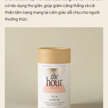
có tác dụng thư giãn, giúp giảm căng thẳng và cải
thiện tâm trạng mang lại cảm giác dễ chịu cho người
thưởng thức.