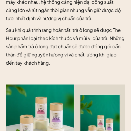
máy khác nhau, hệ thống càng hiện đại công suất
càng lớn và rút ngắn thời gian nhưng vẫn giữ được độ
tươi nhất định và hương vị chuẩn của trà.
Sau khi quá trình rang hoàn tất, trà ô long sẽ được The
Hour phân loại theo kích thước và mùi vị của trà. Những
sản phẩm trà ô long đạt chuẩn sẽ được đóng gói cẩn
thận để giữ nguyên hương vị và chất lượng khi giao
đến tay khách hàng.