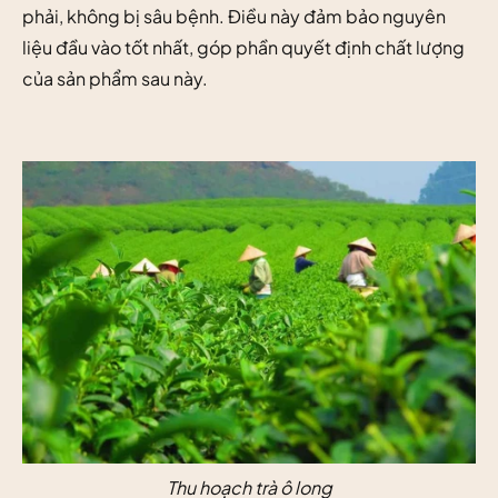
phải, không bị sâu bệnh. Điều này đảm bảo nguyên
liệu đầu vào tốt nhất, góp phần quyết định chất lượng
của sản phẩm sau này.
Thu hoạch trà ô long